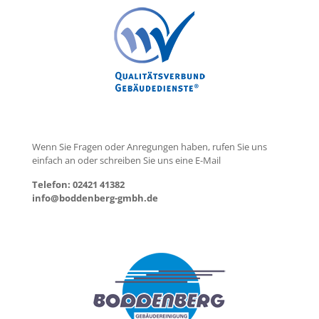
Wenn Sie Fragen oder Anregungen haben, rufen Sie uns
einfach an oder schreiben Sie uns eine E-Mail
Telefon: 02421 41382
info@boddenberg-gmbh.de