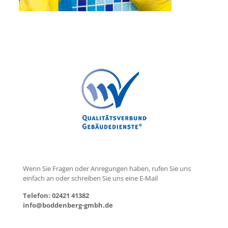
Wenn Sie Fragen oder Anregungen haben, rufen Sie uns
einfach an oder schreiben Sie uns eine E-Mail
Telefon: 02421 41382
info@boddenberg-gmbh.de