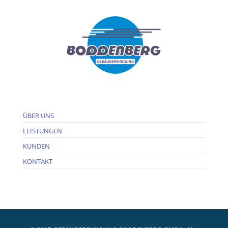
ÜBER UNS
LEISTUNGEN
KUNDEN
KONTAKT