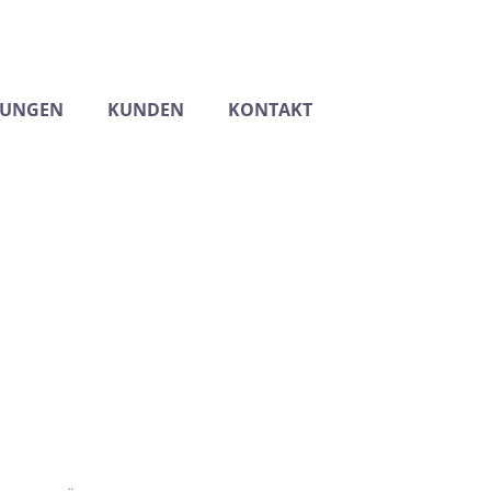
TUNGEN
KUNDEN
KONTAKT