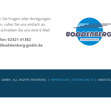
 Sie Fragen oder Anregungen
n, rufen Sie uns einfach an
 schreiben Sie uns eine E-Mail
fon: 02421 41382
o@boddenberg-gmbh.de
GMBH. ALL RIGHTS RESERVED. |
IMPRESSUM
|
DATENSCHUTZ
| UMSETZ