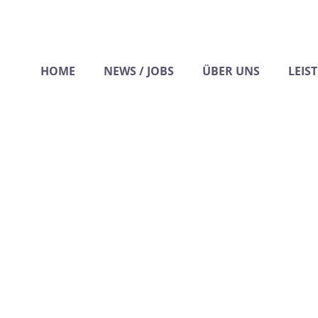
HOME
NEWS / JOBS
ÜBER UNS
LEIS