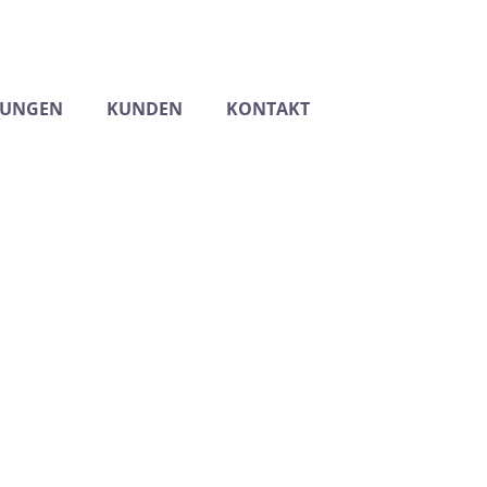
TUNGEN
KUNDEN
KONTAKT