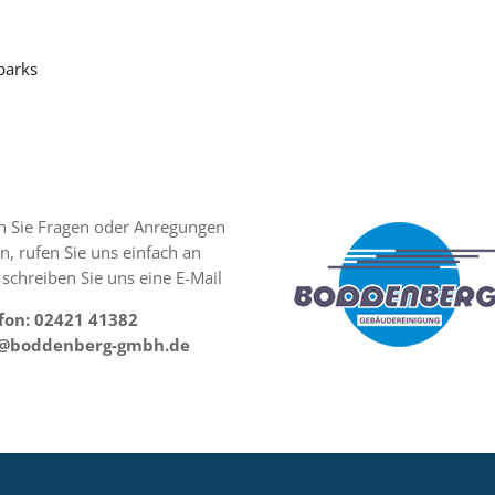
parks
 Sie Fragen oder Anregungen
n, rufen Sie uns einfach an
 schreiben Sie uns eine E-Mail
fon: 02421 41382
o@boddenberg-gmbh.de