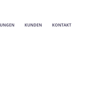
TUNGEN
KUNDEN
KONTAKT