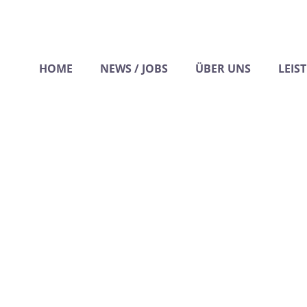
HOME
NEWS / JOBS
ÜBER UNS
LEIS