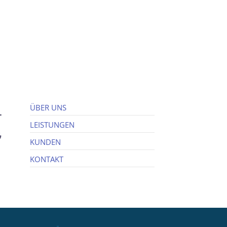
ÜBER UNS
LEISTUNGEN
KUNDEN
KONTAKT